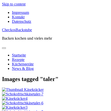
Skip to content
Impressum
Kontakt
Datenschutz
CheckosBackstube
Backen kochen und vieles mehr
Startseite
Rezepte
Küchengeräte
News & Blog
Images tagged "taler"