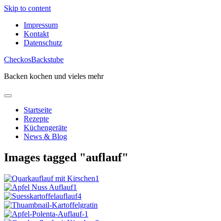
Skip to content
Impressum
Kontakt
Datenschutz
CheckosBackstube
Backen kochen und vieles mehr
Startseite
Rezepte
Küchengeräte
News & Blog
Images tagged "auflauf"