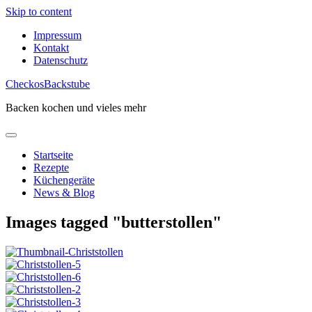
Skip to content
Impressum
Kontakt
Datenschutz
CheckosBackstube
Backen kochen und vieles mehr
Startseite
Rezepte
Küchengeräte
News & Blog
Images tagged "butterstollen"