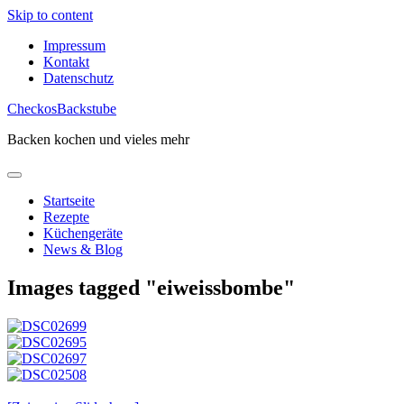
Skip to content
Impressum
Kontakt
Datenschutz
CheckosBackstube
Backen kochen und vieles mehr
Startseite
Rezepte
Küchengeräte
News & Blog
Images tagged "eiweissbombe"