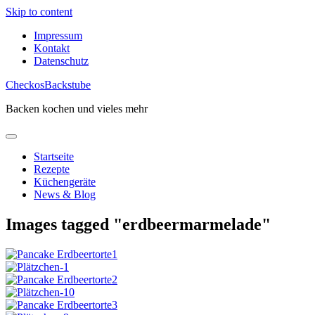
Skip to content
Impressum
Kontakt
Datenschutz
CheckosBackstube
Backen kochen und vieles mehr
Startseite
Rezepte
Küchengeräte
News & Blog
Images tagged "erdbeermarmelade"