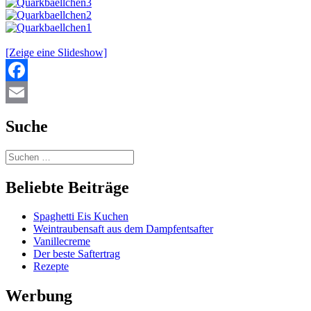
[Zeige eine Slideshow]
Facebook
Email
Suche
Beliebte Beiträge
Spaghetti Eis Kuchen
Weintraubensaft aus dem Dampfentsafter
Vanillecreme
Der beste Saftertrag
Rezepte
Werbung