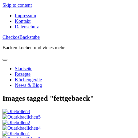
Skip to content
Impressum
Kontakt
Datenschutz
CheckosBackstube
Backen kochen und vieles mehr
Startseite
Rezepte
Küchengeräte
News & Blog
Images tagged "fettgebaeck"