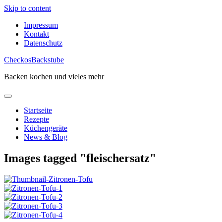
Skip to content
Impressum
Kontakt
Datenschutz
CheckosBackstube
Backen kochen und vieles mehr
Startseite
Rezepte
Küchengeräte
News & Blog
Images tagged "fleischersatz"