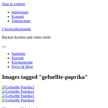
Skip to content
Impressum
Kontakt
Datenschutz
CheckosBackstube
Backen kochen und vieles mehr
Startseite
Rezepte
Küchengeräte
News & Blog
Images tagged "gefuellte-paprika"