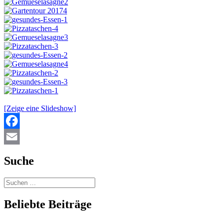
[Zeige eine Slideshow]
Facebook
Email
Suche
Beliebte Beiträge