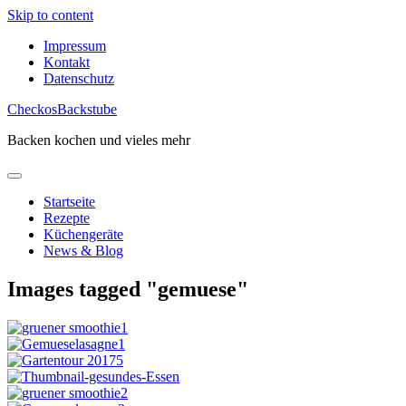
Skip to content
Impressum
Kontakt
Datenschutz
CheckosBackstube
Backen kochen und vieles mehr
Startseite
Rezepte
Küchengeräte
News & Blog
Images tagged "gemuese"