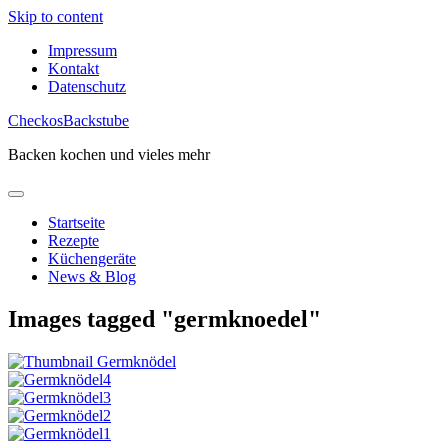
Skip to content
Impressum
Kontakt
Datenschutz
CheckosBackstube
Backen kochen und vieles mehr
Startseite
Rezepte
Küchengeräte
News & Blog
Images tagged "germknoedel"