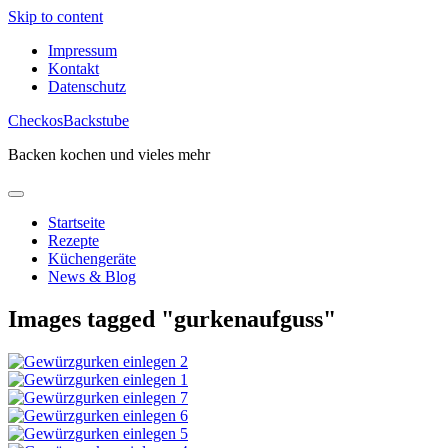
Skip to content
Impressum
Kontakt
Datenschutz
CheckosBackstube
Backen kochen und vieles mehr
Startseite
Rezepte
Küchengeräte
News & Blog
Images tagged "gurkenaufguss"