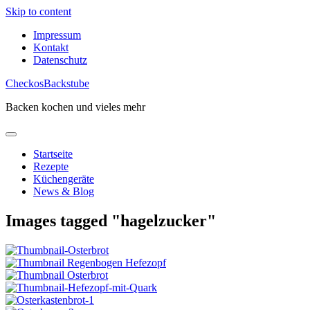
Skip to content
Impressum
Kontakt
Datenschutz
CheckosBackstube
Backen kochen und vieles mehr
Startseite
Rezepte
Küchengeräte
News & Blog
Images tagged "hagelzucker"