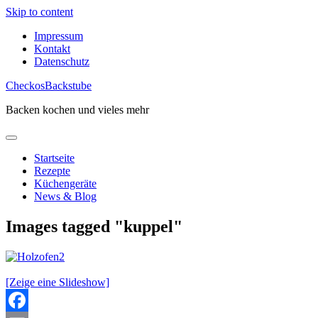
Skip to content
Impressum
Kontakt
Datenschutz
CheckosBackstube
Backen kochen und vieles mehr
Startseite
Rezepte
Küchengeräte
News & Blog
Images tagged "kuppel"
[Zeige eine Slideshow]