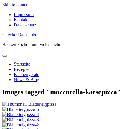
Skip to content
Impressum
Kontakt
Datenschutz
CheckosBackstube
Backen kochen und vieles mehr
Startseite
Rezepte
Küchengeräte
News & Blog
Images tagged "mozzarella-kaesepizza"