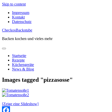
Skip to content
Impressum
Kontakt
Datenschutz
CheckosBackstube
Backen kochen und vieles mehr
Startseite
Rezepte
Küchengeräte
News & Blog
Images tagged "pizzasosse"
[Zeige eine Slideshow]