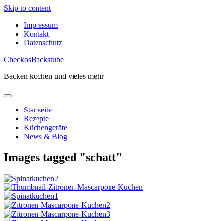
Skip to content
Impressum
Kontakt
Datenschutz
CheckosBackstube
Backen kochen und vieles mehr
Startseite
Rezepte
Küchengeräte
News & Blog
Images tagged "schatt"