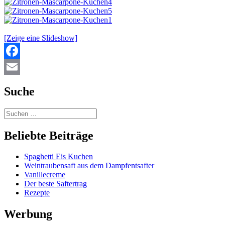
[Zeige eine Slideshow]
Facebook
Email
Suche
Beliebte Beiträge
Spaghetti Eis Kuchen
Weintraubensaft aus dem Dampfentsafter
Vanillecreme
Der beste Saftertrag
Rezepte
Werbung