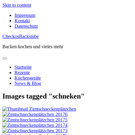
Skip to content
Impressum
Kontakt
Datenschutz
CheckosBackstube
Backen kochen und vieles mehr
Startseite
Rezepte
Küchengeräte
News & Blog
Images tagged "schneken"