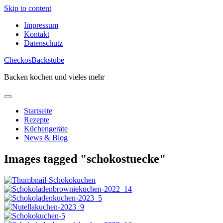
Skip to content
Impressum
Kontakt
Datenschutz
CheckosBackstube
Backen kochen und vieles mehr
Startseite
Rezepte
Küchengeräte
News & Blog
Images tagged "schokostuecke"