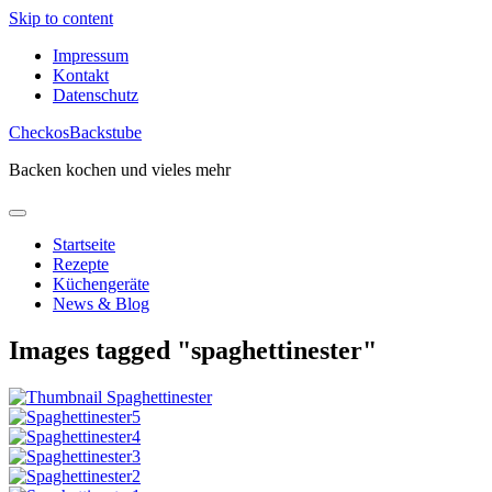
Skip to content
Impressum
Kontakt
Datenschutz
CheckosBackstube
Backen kochen und vieles mehr
Startseite
Rezepte
Küchengeräte
News & Blog
Images tagged "spaghettinester"