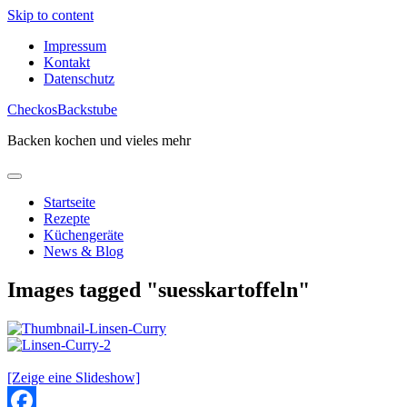
Skip to content
Impressum
Kontakt
Datenschutz
CheckosBackstube
Backen kochen und vieles mehr
Startseite
Rezepte
Küchengeräte
News & Blog
Images tagged "suesskartoffeln"
[Zeige eine Slideshow]