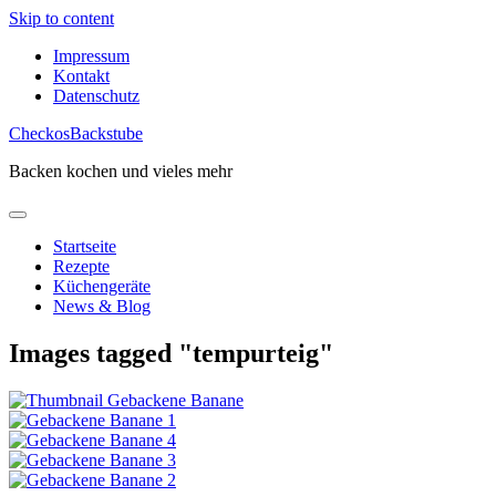
Skip to content
Impressum
Kontakt
Datenschutz
CheckosBackstube
Backen kochen und vieles mehr
Startseite
Rezepte
Küchengeräte
News & Blog
Images tagged "tempurteig"