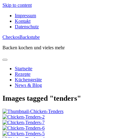
Skip to content
Impressum
Kontakt
Datenschutz
CheckosBackstube
Backen kochen und vieles mehr
Startseite
Rezepte
Küchengeräte
News & Blog
Images tagged "tenders"