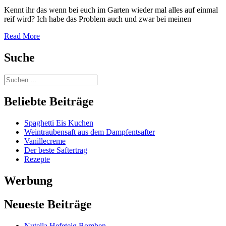
Kennt ihr das wenn bei euch im Garten wieder mal alles auf einmal
reif wird? Ich habe das Problem auch und zwar bei meinen
Read More
Suche
Beliebte Beiträge
Spaghetti Eis Kuchen
Weintraubensaft aus dem Dampfentsafter
Vanillecreme
Der beste Saftertrag
Rezepte
Werbung
Neueste Beiträge
Nutella Hefeteig Bomben