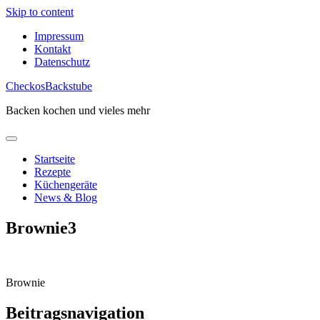
Skip to content
Impressum
Kontakt
Datenschutz
CheckosBackstube
Backen kochen und vieles mehr
Startseite
Rezepte
Küchengeräte
News & Blog
Brownie3
Brownie
Beitragsnavigation