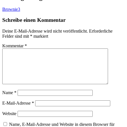
Brownie3
Schreibe einen Kommentar
Deine E-Mail-Adresse wird nicht veröffentlicht.
Erforderliche
Felder sind mit
*
markiert
Kommentar
*
Name
*
E-Mail-Adresse
*
Website
Name, E-Mail-Adresse und Website in diesem Browser für