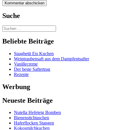
Suche
Beliebte Beiträge
Spaghetti Eis Kuchen
Weintraubensaft aus dem Dampfentsafter
Vanillecreme
Der beste Saftertrag
Rezepte
Werbung
Neueste Beiträge
Nutella Hefeteig Bomben
Bienenstichtaschen
Haferflocken Stangen
Kokosmilchkuchen