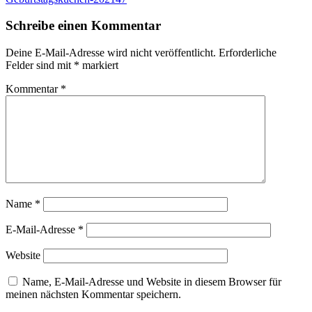
Schreibe einen Kommentar
Deine E-Mail-Adresse wird nicht veröffentlicht.
Erforderliche
Felder sind mit
*
markiert
Kommentar
*
Name
*
E-Mail-Adresse
*
Website
Name, E-Mail-Adresse und Website in diesem Browser für
meinen nächsten Kommentar speichern.