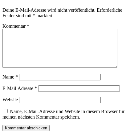
Deine E-Mail-Adresse wird nicht veröffentlicht.
Erforderliche
Felder sind mit
*
markiert
Kommentar
*
Name
*
E-Mail-Adresse
*
Website
Name, E-Mail-Adresse und Website in diesem Browser für
meinen nächsten Kommentar speichern.