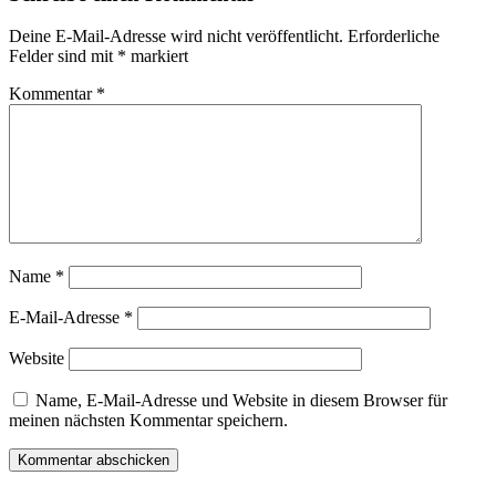
Deine E-Mail-Adresse wird nicht veröffentlicht.
Erforderliche
Felder sind mit
*
markiert
Kommentar
*
Name
*
E-Mail-Adresse
*
Website
Name, E-Mail-Adresse und Website in diesem Browser für
meinen nächsten Kommentar speichern.