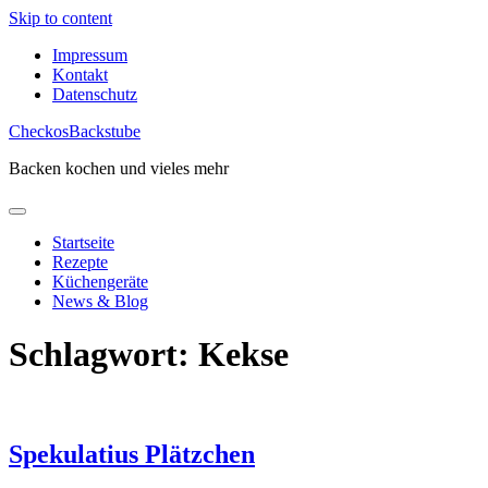
Skip to content
Impressum
Kontakt
Datenschutz
CheckosBackstube
Backen kochen und vieles mehr
Startseite
Rezepte
Küchengeräte
News & Blog
Schlagwort:
Kekse
Spekulatius Plätzchen