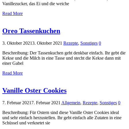
Vanillezucker, das Ei und die weiche
Read More
Oreo Tassenkuchen
3. Oktober 2021
3. Oktober 2021
Rezepte
,
Sonstiges
0
Beschreibung: Der Tassenkuchen geht denkbar einfach. Ihr gebt die
Kekse und die Milch in eine Tasse und stecht die Kekse dann mit
einer Gabel
Read More
Vanille Oster Cookies
7. Februar 2021
7. Februar 2021
Allgemein
,
Rezepte
,
Sonstiges
0
Beschreibung: Für Ostern sind diese Vanille Oster Cookies ideal
und sehr einfach herzustellen. Ihr gebt einfach alle Zutaten in eine
Schüssel und verknetet sie