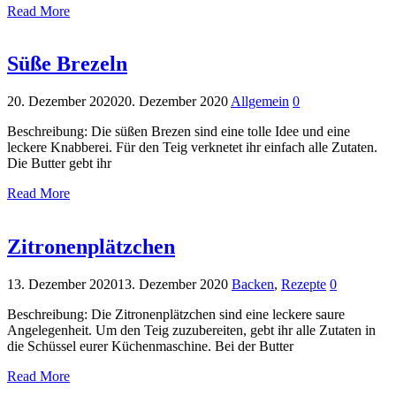
Read More
Süße Brezeln
20. Dezember 2020
20. Dezember 2020
Allgemein
0
Beschreibung: Die süßen Brezen sind eine tolle Idee und eine
leckere Knabberei. Für den Teig verknetet ihr einfach alle Zutaten.
Die Butter gebt ihr
Read More
Zitronenplätzchen
13. Dezember 2020
13. Dezember 2020
Backen
,
Rezepte
0
Beschreibung: Die Zitronenplätzchen sind eine leckere saure
Angelegenheit. Um den Teig zuzubereiten, gebt ihr alle Zutaten in
die Schüssel eurer Küchenmaschine. Bei der Butter
Read More