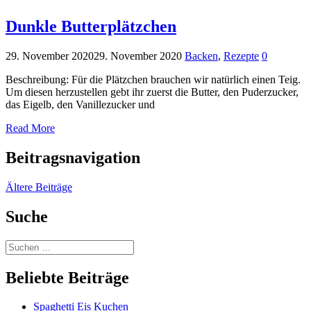
Dunkle Butterplätzchen
29. November 2020
29. November 2020
Backen
,
Rezepte
0
Beschreibung: Für die Plätzchen brauchen wir natürlich einen Teig.
Um diesen herzustellen gebt ihr zuerst die Butter, den Puderzucker,
das Eigelb, den Vanillezucker und
Read More
Beitragsnavigation
Ältere Beiträge
Suche
Beliebte Beiträge
Spaghetti Eis Kuchen