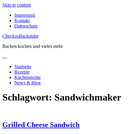
Skip to content
Impressum
Kontakt
Datenschutz
CheckosBackstube
Backen kochen und vieles mehr
Startseite
Rezepte
Küchengeräte
News & Blog
Schlagwort:
Sandwichmaker
Grilled Cheese Sandwich