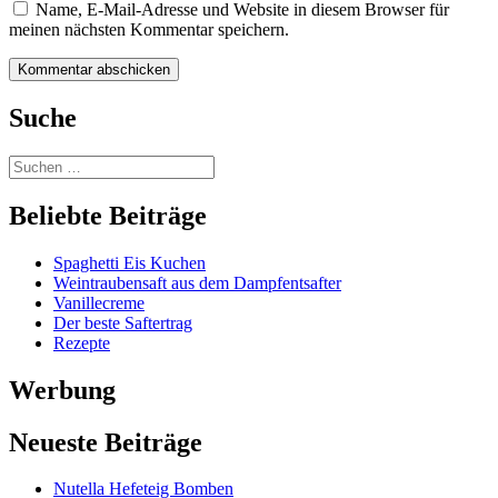
Name, E-Mail-Adresse und Website in diesem Browser für
meinen nächsten Kommentar speichern.
Suche
Beliebte Beiträge
Spaghetti Eis Kuchen
Weintraubensaft aus dem Dampfentsafter
Vanillecreme
Der beste Saftertrag
Rezepte
Werbung
Neueste Beiträge
Nutella Hefeteig Bomben