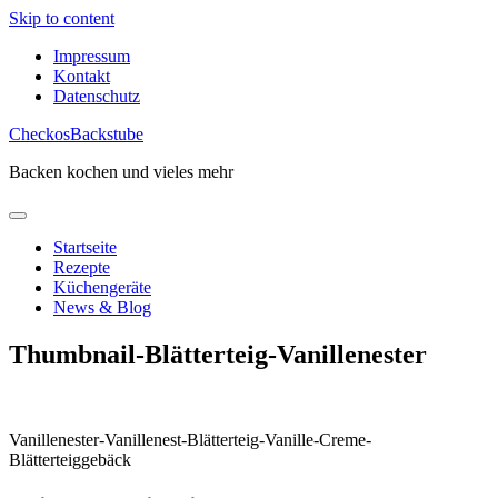
Skip to content
Impressum
Kontakt
Datenschutz
CheckosBackstube
Backen kochen und vieles mehr
Startseite
Rezepte
Küchengeräte
News & Blog
Thumbnail-Blätterteig-Vanillenester
Vanillenester-Vanillenest-Blätterteig-Vanille-Creme-
Blätterteiggebäck