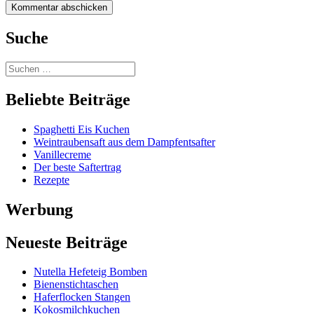
Suche
Beliebte Beiträge
Spaghetti Eis Kuchen
Weintraubensaft aus dem Dampfentsafter
Vanillecreme
Der beste Saftertrag
Rezepte
Werbung
Neueste Beiträge
Nutella Hefeteig Bomben
Bienenstichtaschen
Haferflocken Stangen
Kokosmilchkuchen