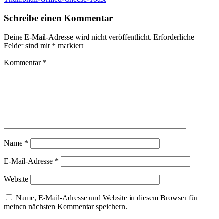
Schreibe einen Kommentar
Deine E-Mail-Adresse wird nicht veröffentlicht.
Erforderliche
Felder sind mit
*
markiert
Kommentar
*
Name
*
E-Mail-Adresse
*
Website
Name, E-Mail-Adresse und Website in diesem Browser für
meinen nächsten Kommentar speichern.