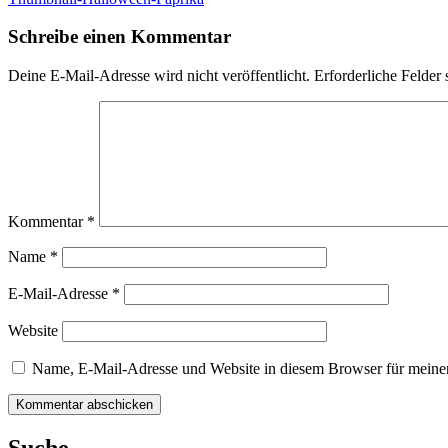
Schreibe einen Kommentar
Deine E-Mail-Adresse wird nicht veröffentlicht.
Erforderliche Felder 
Kommentar
*
Name
*
E-Mail-Adresse
*
Website
Name, E-Mail-Adresse und Website in diesem Browser für meine
Suche