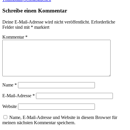
Schreibe einen Kommentar
Deine E-Mail-Adresse wird nicht veröffentlicht.
Erforderliche
Felder sind mit
*
markiert
Kommentar
*
Name
*
E-Mail-Adresse
*
Website
Name, E-Mail-Adresse und Website in diesem Browser für
meinen nächsten Kommentar speichern.