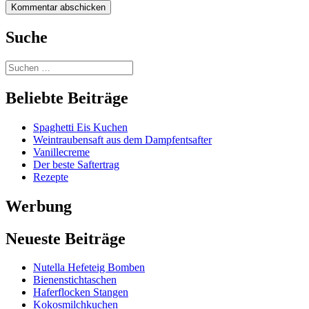
Suche
Beliebte Beiträge
Spaghetti Eis Kuchen
Weintraubensaft aus dem Dampfentsafter
Vanillecreme
Der beste Saftertrag
Rezepte
Werbung
Neueste Beiträge
Nutella Hefeteig Bomben
Bienenstichtaschen
Haferflocken Stangen
Kokosmilchkuchen