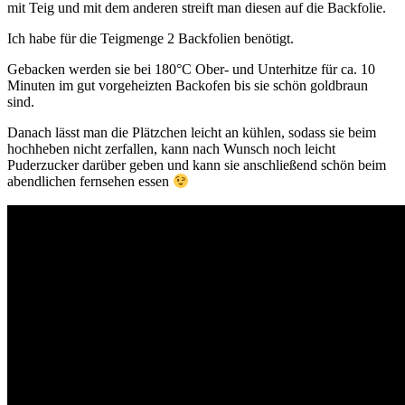
mit Teig und mit dem anderen streift man diesen auf die Backfolie.
Ich habe für die Teigmenge 2 Backfolien benötigt.
Gebacken werden sie bei 180°C Ober- und Unterhitze für ca. 10
Minuten im gut vorgeheizten Backofen bis sie schön goldbraun
sind.
Danach lässt man die Plätzchen leicht an kühlen, sodass sie beim
hochheben nicht zerfallen, kann nach Wunsch noch leicht
Puderzucker darüber geben und kann sie anschließend schön beim
abendlichen fernsehen essen