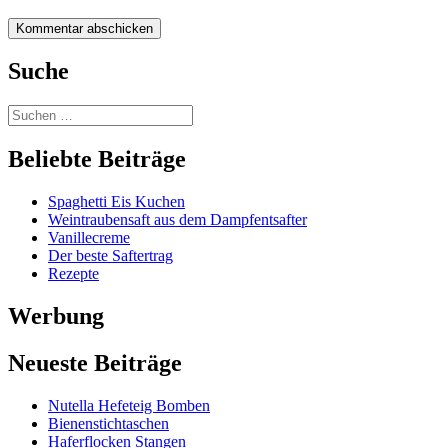
Suche
Beliebte Beiträge
Spaghetti Eis Kuchen
Weintraubensaft aus dem Dampfentsafter
Vanillecreme
Der beste Saftertrag
Rezepte
Werbung
Neueste Beiträge
Nutella Hefeteig Bomben
Bienenstichtaschen
Haferflocken Stangen