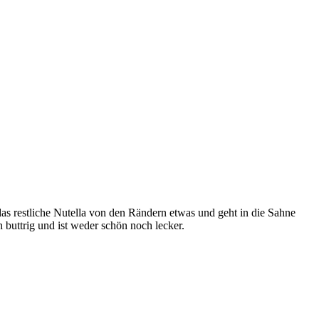
das restliche Nutella von den Rändern etwas und geht in die Sahne
h buttrig und ist weder schön noch lecker.