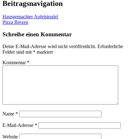
Beitragsnavigation
Hausgemachter Apfelstrudel
Pizza Brezen
Schreibe einen Kommentar
Deine E-Mail-Adresse wird nicht veröffentlicht.
Erforderliche
Felder sind mit
*
markiert
Kommentar
*
Name
*
E-Mail-Adresse
*
Website