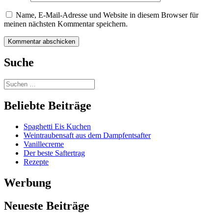
Name, E-Mail-Adresse und Website in diesem Browser für
meinen nächsten Kommentar speichern.
Suche
Beliebte Beiträge
Spaghetti Eis Kuchen
Weintraubensaft aus dem Dampfentsafter
Vanillecreme
Der beste Saftertrag
Rezepte
Werbung
Neueste Beiträge