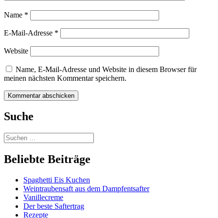
Name
*
E-Mail-Adresse
*
Website
Name, E-Mail-Adresse und Website in diesem Browser für
meinen nächsten Kommentar speichern.
Suche
Beliebte Beiträge
Spaghetti Eis Kuchen
Weintraubensaft aus dem Dampfentsafter
Vanillecreme
Der beste Saftertrag
Rezepte