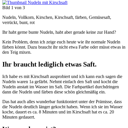
Bild 1 von 3
Nudeln, Vollkorn, Kirschen, Kirschsaft, färben, Gemüsesaft,
verrückt, bunt, rot
Ihr habt gerne bunte Nudeln, habt aber gerade keine zur Hand?
Kein Problem, denn ich zeige euch heute wie ihr normale Nudeln
färben könnt. Dazu braucht ihr nicht etwa Farbe oder müsst etwas in
den Teig mixen.
Ihr braucht lediglich etwas Saft.
Ich habe es mit Kirschsaft ausprobiert und ich kann euch sagen die
Nudeln waren 1a gefärbt. Nehmt einfach den Saft und kocht die
Nudeln anstatt im Wasser im Saft. Die Farbpartikel durchdringen
dann die Nudeln und färben diese schön gleichmäßig ein.
Das hat auch alles wunderbar funktioniert unter der Prämisse, dass
die Nudeln deutlich länger gekocht haben. Wenn ich sie im Wasser
koche, dauert es ca. 8 Minuten und im Kirschsaft hat es ca. 20
Minuten gedauert.