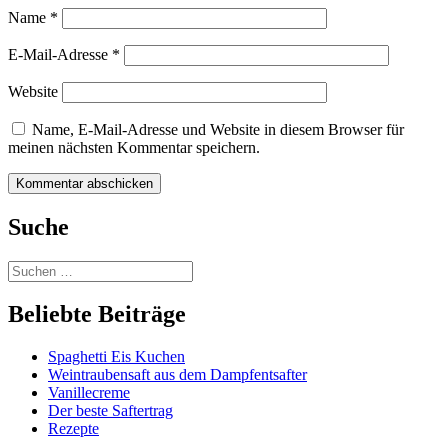
Name
*
E-Mail-Adresse
*
Website
Name, E-Mail-Adresse und Website in diesem Browser für
meinen nächsten Kommentar speichern.
Suche
Beliebte Beiträge
Spaghetti Eis Kuchen
Weintraubensaft aus dem Dampfentsafter
Vanillecreme
Der beste Saftertrag
Rezepte